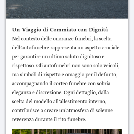
Un Viaggio di Commiato con Dignità
Nel contesto delle onoranze funebri, la scelta
dell’autofunebre rappresenta un aspetto cruciale
per garantire un ultimo saluto dignitoso e
rispettoso. Gli autofunebri non sono solo veicoli,
ma simboli di rispetto e omaggio per il defunto,
accompagnando il corteo funebre con sobria
eleganza e discrezione. Ogni dettaglio, dalla
scelta del modello all’allestimento interno,
contribuisce a creare un’atmosfera di solenne
reverenza durante il rito funebre.