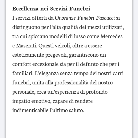
Eccellenza nei Servizi Funebri
I servizi offerti da
Onoranze Funebri Pascucci
si
distinguono per l’alta qualità dei mezzi utilizzati,
tra cui spiccano modelli di lusso come Mercedes
e Maserati. Questi veicoli, oltre a essere
esteticamente pregevoli, garantiscono un
comfort eccezionale sia per il defunto che per i
familiari. L’eleganza senza tempo dei nostri carri
funebri, unita alla professionalità del nostro
personale, crea un’esperienza di profondo
impatto emotivo, capace di rendere
indimenticabile l’ultimo saluto.