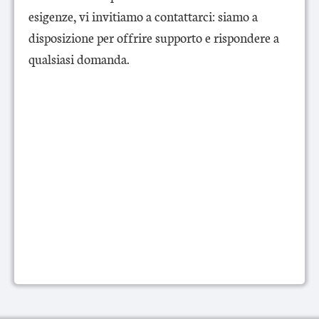
esigenze, vi invitiamo a contattarci: siamo a
disposizione per offrire supporto e rispondere a
qualsiasi domanda.