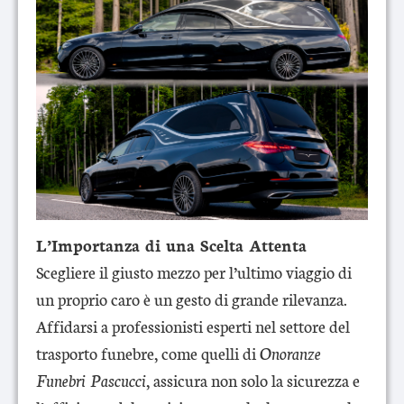
L’Importanza di una Scelta Attenta
Scegliere il giusto mezzo per l’ultimo viaggio di
un proprio caro è un gesto di grande rilevanza.
Affidarsi a professionisti esperti nel settore del
trasporto funebre, come quelli di
Onoranze
Funebri Pascucci
, assicura non solo la sicurezza e