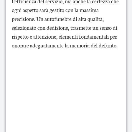
l’efficienza del servizio, ma anche la certezza che
ogni aspetto sarà gestito con la massima
precisione. Un autofunebre di alta qualità,
selezionato con dedizione, trasmette un senso di
rispetto e attenzione, elementi fondamentali per
onorare adeguatamente la memoria del defunto.