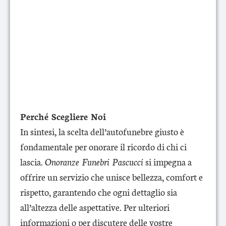
Perché Scegliere Noi
In sintesi, la scelta dell’autofunebre giusto è
fondamentale per onorare il ricordo di chi ci
lascia.
Onoranze Funebri Pascucci
si impegna a
offrire un servizio che unisce bellezza, comfort e
rispetto, garantendo che ogni dettaglio sia
all’altezza delle aspettative. Per ulteriori
informazioni o per discutere delle vostre